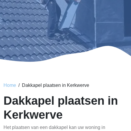
Home
Dakkapel plaatsen in Kerkwerve
Dakkapel plaatsen in
Kerkwerve
Het plaatsen van een dakkapel kan uw woning in