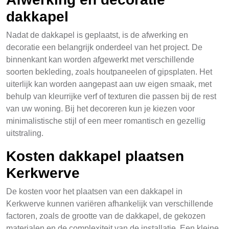
dakkapel
Nadat de dakkapel is geplaatst, is de afwerking en
decoratie een belangrijk onderdeel van het project. De
binnenkant kan worden afgewerkt met verschillende
soorten bekleding, zoals houtpaneelen of gipsplaten. Het
uiterlijk kan worden aangepast aan uw eigen smaak, met
behulp van kleurrijke verf of texturen die passen bij de rest
van uw woning. Bij het decoreren kun je kiezen voor
minimalistische stijl of een meer romantisch en gezellig
uitstraling.
Kosten dakkapel plaatsen
Kerkwerve
De kosten voor het plaatsen van een dakkapel in
Kerkwerve kunnen variëren afhankelijk van verschillende
factoren, zoals de grootte van de dakkapel, de gekozen
materialen en de complexiteit van de installatie. Een kleine