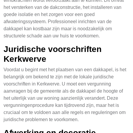
windkrachten wordt veroorzaakt aan te kunnen. Dit omvat
het versterken van de dakconstructie, het installeren van
goede isolatie en het zorgen voor een goed
afwateringssysteem. Professioneel inrichten van de
dakkapel kan kostbaar zijn maar is noodzakelijk om
structurele schade aan uw huis te voorkomen.
Juridische voorschriften
Kerkwerve
Voordat u begint met het plaatsen van een dakkapel, is het
belangrijk om bekend te zijn met de lokale juridische
voorschriften in Kerkwerve. U moet een vergunning
aanvragen bij de gemeente als de dakkapel de hoogte of
het uiterlijk van uw woning aanzienlijk verandert. Deze
vergunningenprocedure kan tijdrovend zijn, maar het is
cruciaal om te voldoen aan alle regels en reguleringen om
juridische problemen te voorkomen.
Afwerking en decoratie