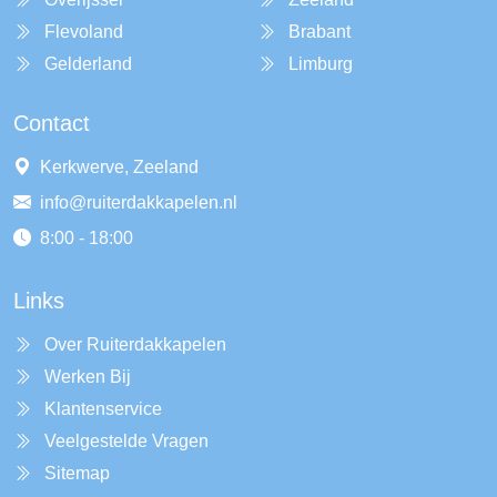
Flevoland
Brabant
Gelderland
Limburg
Contact
Kerkwerve, Zeeland
info@ruiterdakkapelen.nl
8:00 - 18:00
Links
Over Ruiterdakkapelen
Werken Bij
Klantenservice
Veelgestelde Vragen
Sitemap