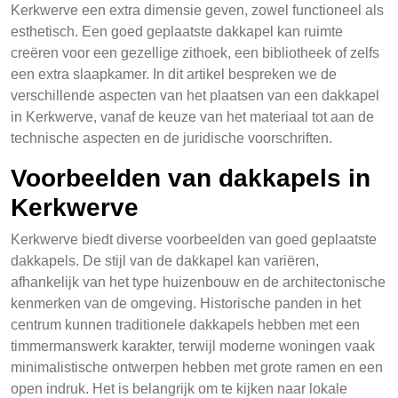
Kerkwerve een extra dimensie geven, zowel functioneel als
esthetisch. Een goed geplaatste dakkapel kan ruimte
creëren voor een gezellige zithoek, een bibliotheek of zelfs
een extra slaapkamer. In dit artikel bespreken we de
verschillende aspecten van het plaatsen van een dakkapel
in Kerkwerve, vanaf de keuze van het materiaal tot aan de
technische aspecten en de juridische voorschriften.
Voorbeelden van dakkapels in
Kerkwerve
Kerkwerve biedt diverse voorbeelden van goed geplaatste
dakkapels. De stijl van de dakkapel kan variëren,
afhankelijk van het type huizenbouw en de architectonische
kenmerken van de omgeving. Historische panden in het
centrum kunnen traditionele dakkapels hebben met een
timmermanswerk karakter, terwijl moderne woningen vaak
minimalistische ontwerpen hebben met grote ramen en een
open indruk. Het is belangrijk om te kijken naar lokale