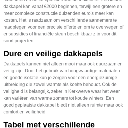
dakkapel kan vanaf €2000 beginnen, terwijl een grotere en
meer complexe constructie duizenden euro's meer kan
kosten. Het is raadzaam om verschillende aannemers te
raadplegen voor een precisie offerte en om te overwegen of
er subsidies of financiële steun beschikbaar zijn voor dit
soort projecten.
Dure en veilige dakkapels
Dakkapels kunnen niet alleen mooi maar ook duurzaam en
veilig zijn. Door het gebruik van hoogwaardige materialen
en goede isolatie kun je zorgen voor een energiezuinige
uitbreiding die zowel warmte als koelte behoudt. Ook de
veiligheid is belangrijk, zeker in Kerkwerve waar het weer
kan variëren van warme zomers tot koude winters. Een
goed geplaatste dakkapel biedt niet alleen ruimte maar ook
comfort en veiligheid.
Tabel met verschillende