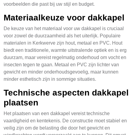
voorbeelden die past bij uw stijl en budget.
Materiaalkeuze voor dakkapel
De keuze van het materiaal voor uw dakkapel is cruciaal
voor zowel de duurzaamheid als het uiterlijk. Populaire
materialen in Kerkwerve zijn hout, metaal en PVC. Hout
biedt een traditionele, warmte uitstralende optiek en is erg
duurzam, maar vereist regelmatig onderhoud om vocht en
insecten tegen te gaan. Metaal en PVC zijn lichter van
gewicht en minder onderhoudsgevoelig, maar kunnen
minder esthetisch zijn in sommige situaties.
Technische aspecten dakkapel
plaatsen
Het plaatsen van een dakkapel vereist technische
vaardigheid en kentekenis. De constructie moet stabiel en
veilig zijn om de belasting die door het gewicht en