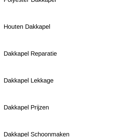
Houten Dakkapel
Dakkapel Reparatie
Dakkapel Lekkage
Dakkapel Prijzen
Dakkapel Schoonmaken