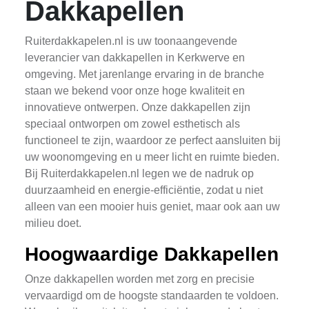
Dakkapellen
Ruiterdakkapelen.nl is uw toonaangevende
leverancier van dakkapellen in Kerkwerve en
omgeving. Met jarenlange ervaring in de branche
staan we bekend voor onze hoge kwaliteit en
innovatieve ontwerpen. Onze dakkapellen zijn
speciaal ontworpen om zowel esthetisch als
functioneel te zijn, waardoor ze perfect aansluiten bij
uw woonomgeving en u meer licht en ruimte bieden.
Bij Ruiterdakkapelen.nl legen we de nadruk op
duurzaamheid en energie-efficiëntie, zodat u niet
alleen van een mooier huis geniet, maar ook aan uw
milieu doet.
Hoogwaardige Dakkapellen
Onze dakkapellen worden met zorg en precisie
vervaardigd om de hoogste standaarden te voldoen.