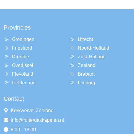
Provincies
Groningen
Utrecht
Friesland
Noord-Holland
Drenthe
Zuid-Holland
Overijssel
Zeeland
Flevoland
Brabant
Gelderland
Limburg
Contact
Kerkwerve, Zeeland
info@ruiterdakkapelen.nl
8:00 - 18:00