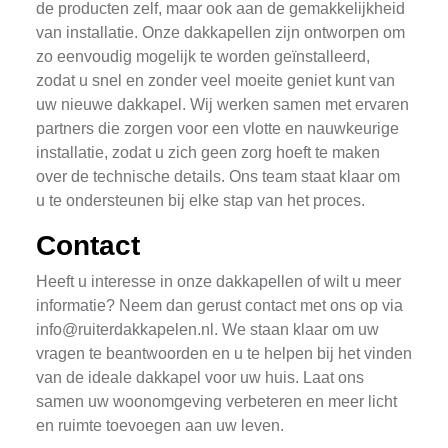
de producten zelf, maar ook aan de gemakkelijkheid
van installatie. Onze dakkapellen zijn ontworpen om
zo eenvoudig mogelijk te worden geïnstalleerd,
zodat u snel en zonder veel moeite geniet kunt van
uw nieuwe dakkapel. Wij werken samen met ervaren
partners die zorgen voor een vlotte en nauwkeurige
installatie, zodat u zich geen zorg hoeft te maken
over de technische details. Ons team staat klaar om
u te ondersteunen bij elke stap van het proces.
Contact
Heeft u interesse in onze dakkapellen of wilt u meer
informatie? Neem dan gerust contact met ons op via
info@ruiterdakkapelen.nl
. We staan klaar om uw
vragen te beantwoorden en u te helpen bij het vinden
van de ideale dakkapel voor uw huis. Laat ons
samen uw woonomgeving verbeteren en meer licht
en ruimte toevoegen aan uw leven.