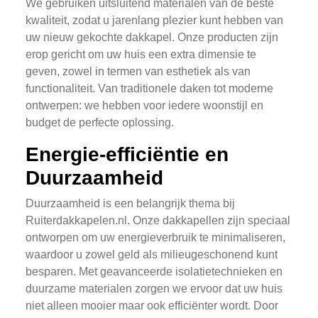
We gebruiken uitsluitend materialen van de beste
kwaliteit, zodat u jarenlang plezier kunt hebben van
uw nieuw gekochte dakkapel. Onze producten zijn
erop gericht om uw huis een extra dimensie te
geven, zowel in termen van esthetiek als van
functionaliteit. Van traditionele daken tot moderne
ontwerpen: we hebben voor iedere woonstijl en
budget de perfecte oplossing.
Energie-efficiëntie en
Duurzaamheid
Duurzaamheid is een belangrijk thema bij
Ruiterdakkapelen.nl. Onze dakkapellen zijn speciaal
ontworpen om uw energieverbruik te minimaliseren,
waardoor u zowel geld als milieugeschonend kunt
besparen. Met geavanceerde isolatietechnieken en
duurzame materialen zorgen we ervoor dat uw huis
niet alleen mooier maar ook efficiënter wordt. Door