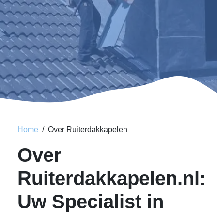
Home
Over Ruiterdakkapelen
Over
Ruiterdakkapelen.nl:
Uw Specialist in