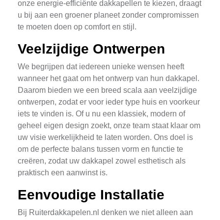
onze energie-efficiënte dakkapellen te kiezen, draagt
u bij aan een groener planeet zonder compromissen
te moeten doen op comfort en stijl.
Veelzijdige Ontwerpen
We begrijpen dat iedereen unieke wensen heeft
wanneer het gaat om het ontwerp van hun dakkapel.
Daarom bieden we een breed scala aan veelzijdige
ontwerpen, zodat er voor ieder type huis en voorkeur
iets te vinden is. Of u nu een klassiek, modern of
geheel eigen design zoekt, onze team staat klaar om
uw visie werkelijkheid te laten worden. Ons doel is
om de perfecte balans tussen vorm en functie te
creëren, zodat uw dakkapel zowel esthetisch als
praktisch een aanwinst is.
Eenvoudige Installatie
Bij Ruiterdakkapelen.nl denken we niet alleen aan