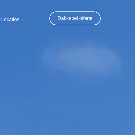
Dakkapel offerte
Locaties