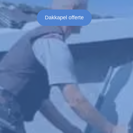
Dakkapel offerte