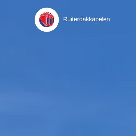
Ruiterdakkapelen