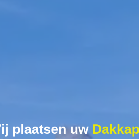
ij plaatsen uw
Dakkap